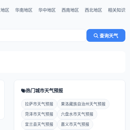
东地区
华南地区
华中地区
西南地区
西北地区
相关知识
查询天气
热门城市天气预报
拉萨市天气预报
果洛藏族自治州天气预报
菏泽市天气预报
六盘水市天气预报
宜兰县天气预报
嘉义市天气预报