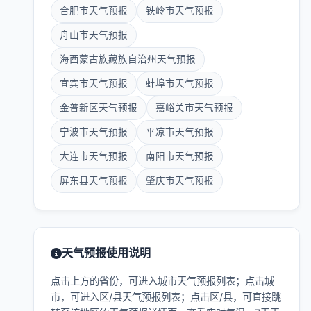
合肥市天气预报
铁岭市天气预报
舟山市天气预报
海西蒙古族藏族自治州天气预报
宜宾市天气预报
蚌埠市天气预报
金普新区天气预报
嘉峪关市天气预报
宁波市天气预报
平凉市天气预报
大连市天气预报
南阳市天气预报
屏东县天气预报
肇庆市天气预报
天气预报使用说明
点击上方的省份，可进入城市天气预报列表；点击城
市，可进入区/县天气预报列表；点击区/县，可直接跳