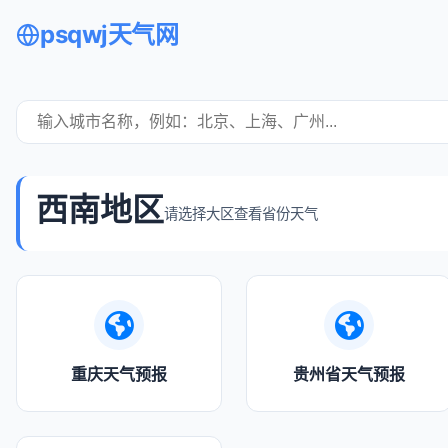
psqwj天气网
西南地区
请选择大区查看省份天气
重庆天气预报
贵州省天气预报