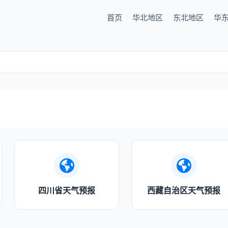
首页
华北地区
东北地区
华
四川省天气预报
西藏自治区天气预报