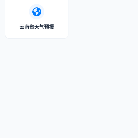
云南省天气预报