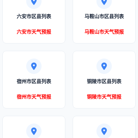
六安市区县列表
马鞍山市区县列表
六安市天气预报
马鞍山市天气预报
宿州市区县列表
铜陵市区县列表
宿州市天气预报
铜陵市天气预报