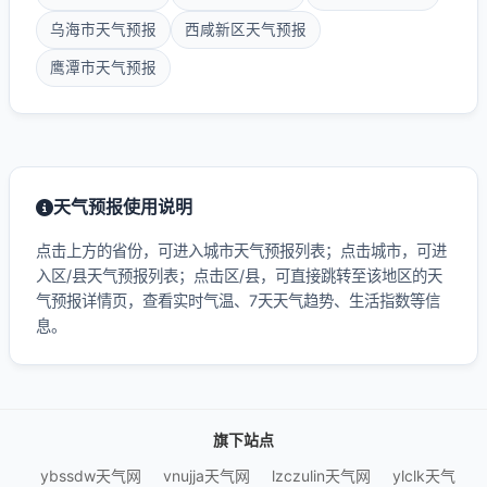
乌海市天气预报
西咸新区天气预报
鹰潭市天气预报
天气预报使用说明
点击上方的省份，可进入城市天气预报列表；点击城市，可进
入区/县天气预报列表；点击区/县，可直接跳转至该地区的天
气预报详情页，查看实时气温、7天天气趋势、生活指数等信
息。
旗下站点
ybssdw天气网
vnujja天气网
lzczulin天气网
ylclk天气