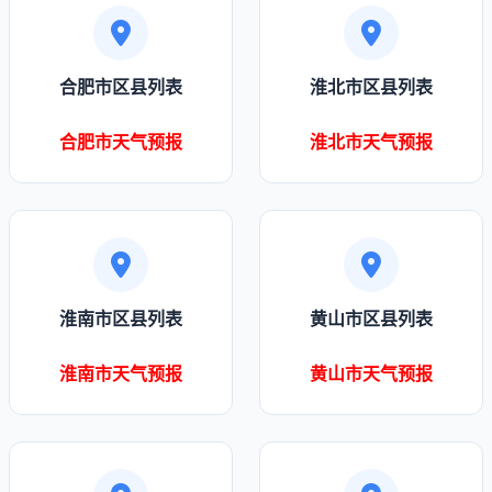
合肥市区县列表
淮北市区县列表
合肥市天气预报
淮北市天气预报
淮南市区县列表
黄山市区县列表
淮南市天气预报
黄山市天气预报