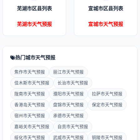
芜湖市区县列表
宣城市区县列表
芜湖市天气预报
宣城市天气预报
热门城市天气预报
焦作市天气预报
丽江市天气预报
佳木斯市天气预报
长治市天气预报
陇南市天气预报
濮阳市天气预报
拉萨市天气预报
香港岛天气预报
盘锦市天气预报
保定市天气预报
宿州市天气预报
承德市天气预报
嘉峪关市天气预报
自贡市天气预报
绥化市天气预报
武威市天气预报
铜陵市天气预报