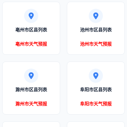
亳州市区县列表
池州市区县列表
亳州市天气预报
池州市天气预报
滁州市区县列表
阜阳市区县列表
滁州市天气预报
阜阳市天气预报