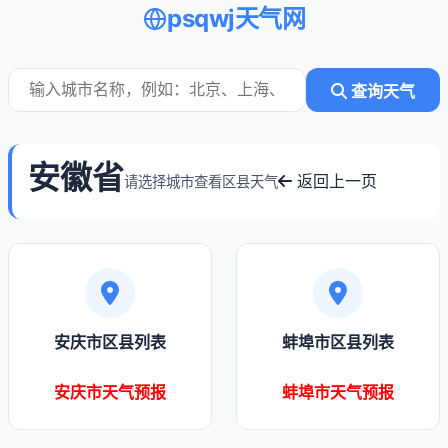
psqwj天气网
查询天气
安徽省
返回上一页
请选择城市查看区县天气
安庆市区县列表
蚌埠市区县列表
安庆市天气预报
蚌埠市天气预报