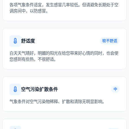
各项气象条件适宜，发生感冒几率较低。但请避免长期处于空
调房间中，以防感冒。
舒适度
较不舒适
白天天气晴好，明媚的阳光在给您带来好心情的同时，也会使
您感到有些热，不很舒适。
空气污染扩散条件
中
气象条件对空气污染物稀释、扩散和清除无明显影响。