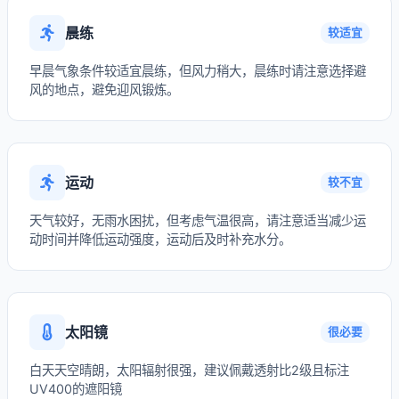
晨练
较适宜
早晨气象条件较适宜晨练，但风力稍大，晨练时请注意选择避
风的地点，避免迎风锻炼。
运动
较不宜
天气较好，无雨水困扰，但考虑气温很高，请注意适当减少运
动时间并降低运动强度，运动后及时补充水分。
太阳镜
很必要
白天天空晴朗，太阳辐射很强，建议佩戴透射比2级且标注
UV400的遮阳镜