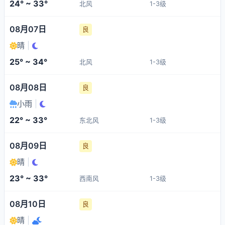
24° ~ 33°
北风
1-3级
08月07日
良
晴
|
25° ~ 34°
北风
1-3级
08月08日
良
小雨
|
22° ~ 33°
东北风
1-3级
08月09日
良
晴
|
23° ~ 33°
西南风
1-3级
08月10日
良
晴
|