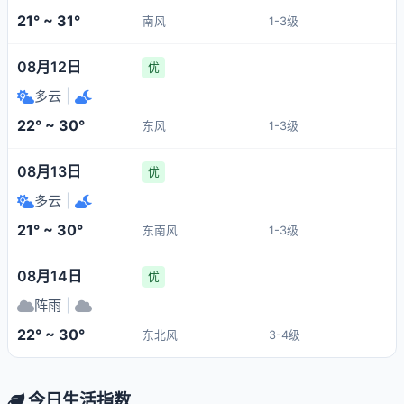
21° ~ 31°
南风
1-3级
08月12日
优
多云
|
22° ~ 30°
东风
1-3级
08月13日
优
多云
|
21° ~ 30°
东南风
1-3级
08月14日
优
阵雨
|
22° ~ 30°
东北风
3-4级
今日生活指数