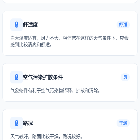
舒适度
舒适
白天温度适宜，风力不大，相信您在这样的天气条件下，应会
感到比较清爽和舒适。
空气污染扩散条件
良
气象条件有利于空气污染物稀释、扩散和清除。
路况
干燥
天气较好，路面比较干燥，路况较好。