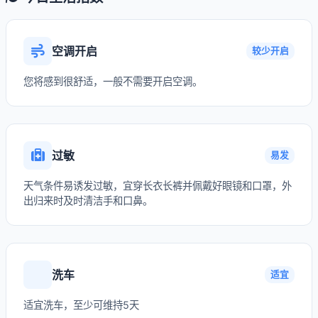
空调开启
较少开启
您将感到很舒适，一般不需要开启空调。
过敏
易发
天气条件易诱发过敏，宜穿长衣长裤并佩戴好眼镜和口罩，外
出归来时及时清洁手和口鼻。
洗车
适宜
适宜洗车，至少可维持5天