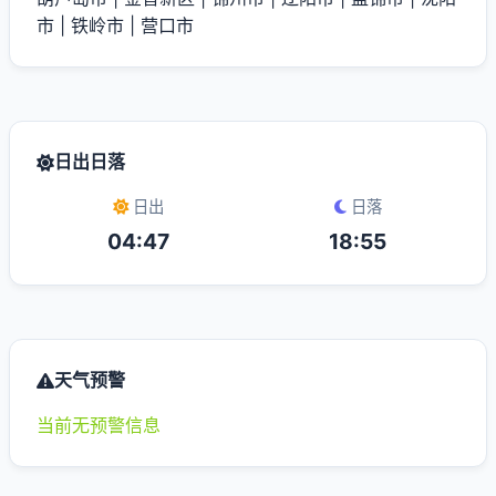
市
|
铁岭市
|
营口市
日出日落
日出
日落
04:47
18:55
天气预警
当前无预警信息