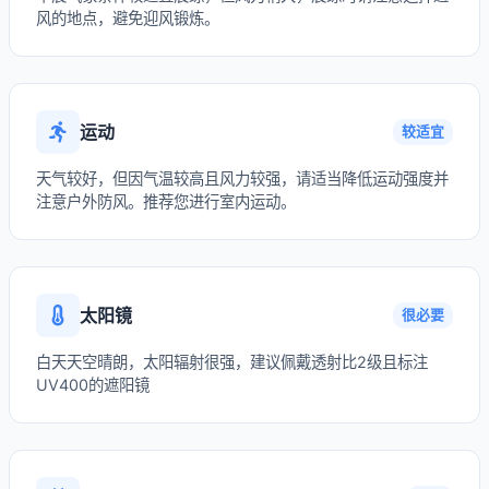
风的地点，避免迎风锻炼。
运动
较适宜
天气较好，但因气温较高且风力较强，请适当降低运动强度并
注意户外防风。推荐您进行室内运动。
太阳镜
很必要
白天天空晴朗，太阳辐射很强，建议佩戴透射比2级且标注
UV400的遮阳镜