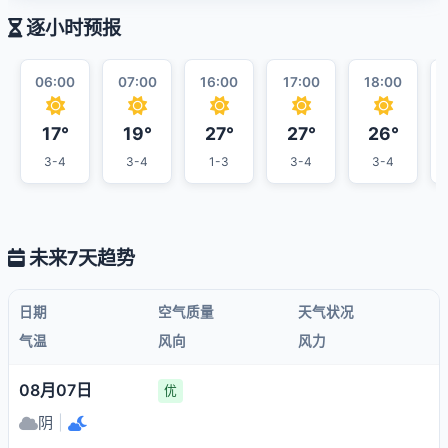
逐小时预报
06:00
07:00
16:00
17:00
18:00
17°
19°
27°
27°
26°
3-4
3-4
1-3
3-4
3-4
未来7天趋势
日期
空气质量
天气状况
气温
风向
风力
08月07日
优
阴
|