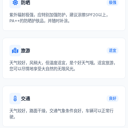
防晒
极强
紫外辐射极强，应特别加强防护，建议涂擦SPF20以上，
PA++的防晒护肤品，并随时补涂。
旅游
适宜
天气较好，风稍大，但温度适宜，是个好天气哦。适宜旅游，
您可以尽情地享受大自然的无限风光。
交通
良好
天气较好，路面干燥，交通气象条件良好，车辆可以正常行
驶。