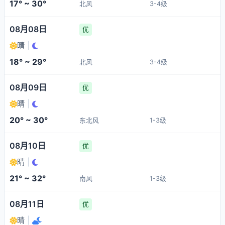
17° ~ 30°
北风
3-4级
08月08日
优
晴
|
18° ~ 29°
北风
3-4级
08月09日
优
晴
|
20° ~ 30°
东北风
1-3级
08月10日
优
晴
|
21° ~ 32°
南风
1-3级
08月11日
优
晴
|