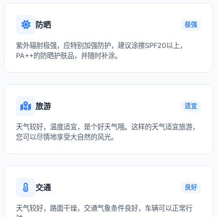
防晒
极强
紫外辐射极强，应特别加强防护，建议涂擦SPF20以上，
PA++的防晒护肤品，并随时补涂。
旅游
适宜
天气较好，温度适宜，是个好天气哦。这样的天气适宜旅游，
您可以尽情地享受大自然的风光。
交通
良好
天气较好，路面干燥，交通气象条件良好，车辆可以正常行