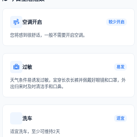
空调开启
较少开启
您将感到很舒适，一般不需要开启空调。
过敏
易发
天气条件易诱发过敏，宜穿长衣长裤并佩戴好眼镜和口罩，外
出归来时及时清洁手和口鼻。
洗车
适宜
适宜洗车，至少可维持2天