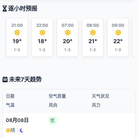
逐小时预报
21:00
22:00
07:00
08:00
09:00
19°
18°
20°
21°
22°
1-3
1-3
1-3
1-3
1-3
未来7天趋势
日期
空气质量
天气状况
气温
风向
风力
08月08日
优
晴
|