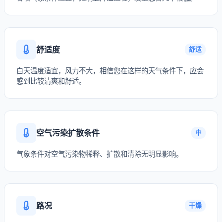
舒适度
舒适
白天温度适宜，风力不大，相信您在这样的天气条件下，应会
感到比较清爽和舒适。
空气污染扩散条件
中
气象条件对空气污染物稀释、扩散和清除无明显影响。
路况
干燥