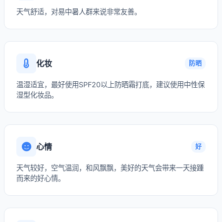
天气舒适，对易中暑人群来说非常友善。
化妆
防晒
温湿适宜，最好使用SPF20以上防晒霜打底，建议使用中性保
湿型化妆品。
心情
好
天气较好，空气温润，和风飘飘，美好的天气会带来一天接踵
而来的好心情。