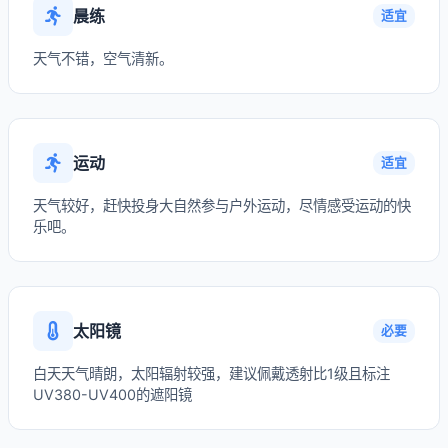
晨练
适宜
天气不错，空气清新。
运动
适宜
天气较好，赶快投身大自然参与户外运动，尽情感受运动的快
乐吧。
太阳镜
必要
白天天气晴朗，太阳辐射较强，建议佩戴透射比1级且标注
UV380-UV400的遮阳镜