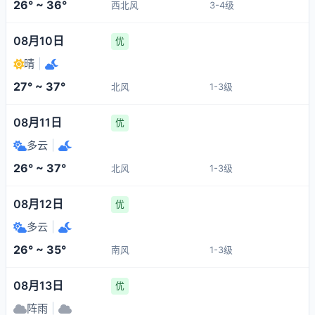
26° ~ 36°
西北风
3-4级
08月10日
优
晴
|
27° ~ 37°
北风
1-3级
08月11日
优
多云
|
26° ~ 37°
北风
1-3级
08月12日
优
多云
|
26° ~ 35°
南风
1-3级
08月13日
优
阵雨
|