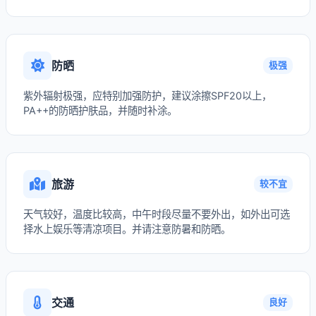
防晒
极强
紫外辐射极强，应特别加强防护，建议涂擦SPF20以上，
PA++的防晒护肤品，并随时补涂。
旅游
较不宜
天气较好，温度比较高，中午时段尽量不要外出，如外出可选
择水上娱乐等清凉项目。并请注意防暑和防晒。
交通
良好