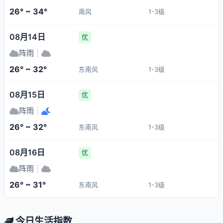
26° ~ 34°
南风
1-3级
08月14日
优
阵雨
|
26° ~ 32°
东南风
1-3级
08月15日
优
阵雨
|
26° ~ 32°
东南风
1-3级
08月16日
优
阵雨
|
26° ~ 31°
东南风
1-3级
今日生活指数