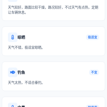
天气较好，路面比较干燥，路况较好，不过天气有点热，定期
让车辆休息。
晾晒
极适宜
天气不错，极适宜晾晒。
钓鱼
不宜
天气太热，不适合垂钓。