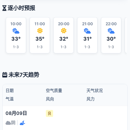
逐小时预报
10:00
11:00
20:00
21:00
22:00
33°
35°
32°
31°
30°
1-3
1-3
1-3
1-3
1-3
未来7天趋势
日期
空气质量
天气状况
气温
风向
风力
08月09日
良
阴
|