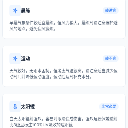
晨练
较适宜
早晨气象条件较适宜晨练，但风力稍大，晨练时请注意选择避
风的地点，避免迎风锻炼。
运动
较不宜
天气较好，无雨水困扰，但考虑气温很高，请注意适当减少运
动时间并降低运动强度，运动后及时补充水分。
太阳镜
非常必要
白天太阳辐射强烈，容易对眼睛造成伤害，强烈建议佩戴透射
比3级且标注100%UV吸收的遮阳镜