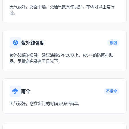
天气较好，路面干燥，交通气象条件良好，车辆可以正常行
驶。
紫外线强度
很强
紫外线辐射极强，建议涂擦SPF20以上、PA++的防晒护肤
品，尽量避免暴露于日光下。
雨伞
不带伞
天气较好，您在出门的时候无须带雨伞。