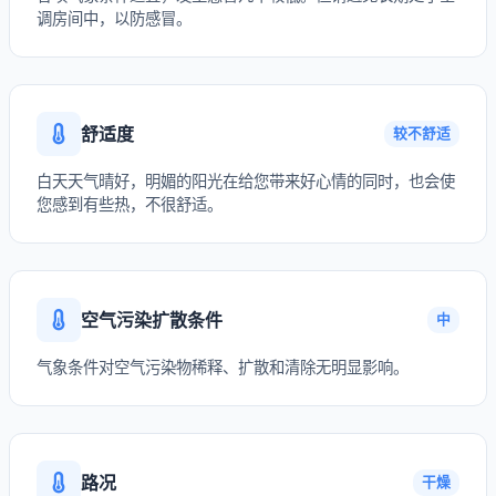
调房间中，以防感冒。
舒适度
较不舒适
白天天气晴好，明媚的阳光在给您带来好心情的同时，也会使
您感到有些热，不很舒适。
空气污染扩散条件
中
气象条件对空气污染物稀释、扩散和清除无明显影响。
路况
干燥