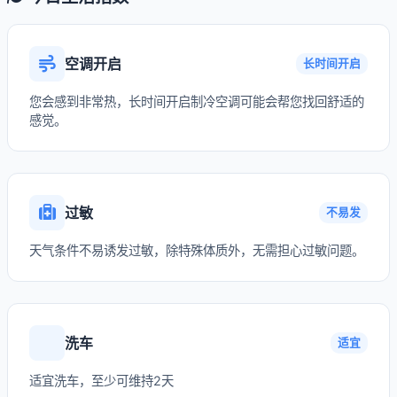
空调开启
长时间开启
您会感到非常热，长时间开启制冷空调可能会帮您找回舒适的
感觉。
过敏
不易发
天气条件不易诱发过敏，除特殊体质外，无需担心过敏问题。
洗车
适宜
适宜洗车，至少可维持2天