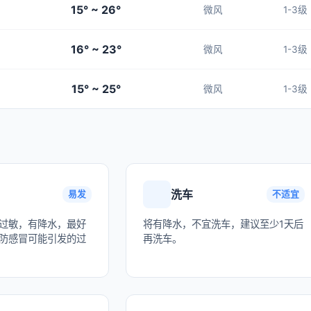
15° ~ 26°
微风
1-3级
16° ~ 23°
微风
1-3级
15° ~ 25°
微风
1-3级
洗车
易发
不适宜
过敏，有降水，最好
将有降水，不宜洗车，建议至少1天后
防感冒可能引发的过
再洗车。