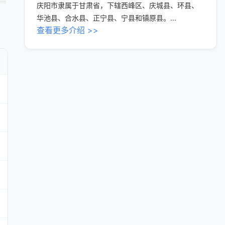
庆阳市隶属于甘肃省，下辖西峰区、庆城县、环县、
华池县、合水县、正宁县、宁县和镇原县。...
查看更多介绍 >>