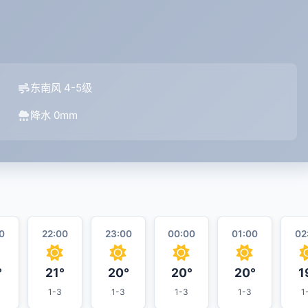
东南风 4-5级
降水 0mm
0
22:00
23:00
00:00
01:00
02
°
21°
20°
20°
20°
1
1-3
1-3
1-3
1-3
1