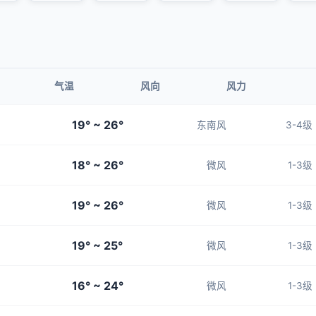
气温
风向
风力
19° ~ 26°
东南风
3-4级
18° ~ 26°
微风
1-3级
19° ~ 26°
微风
1-3级
19° ~ 25°
微风
1-3级
16° ~ 24°
微风
1-3级