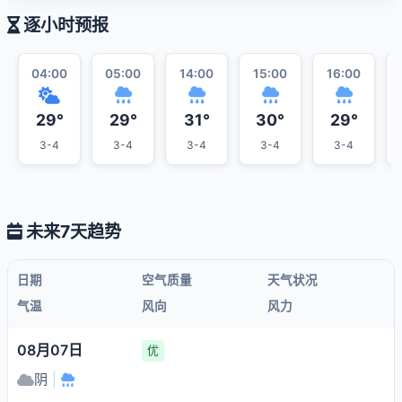
逐小时预报
04:00
05:00
14:00
15:00
16:00
29°
29°
31°
30°
29°
3-4
3-4
3-4
3-4
3-4
未来7天趋势
日期
空气质量
天气状况
气温
风向
风力
08月07日
优
阴
|