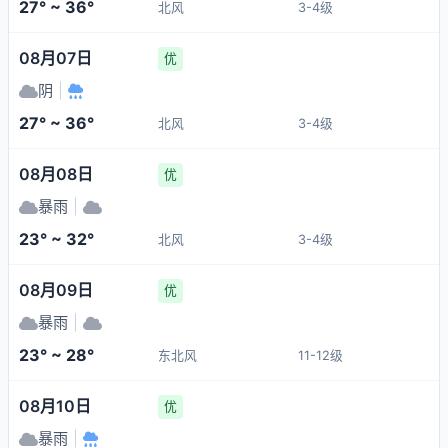
27° ~ 36°
北风
3-4级
08月07日
优
阴
|
27° ~ 36°
北风
3-4级
08月08日
优
暴雨
|
23° ~ 32°
北风
3-4级
08月09日
优
暴雨
|
23° ~ 28°
东北风
11-12级
08月10日
优
暴雨
|