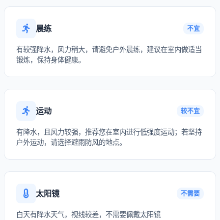
晨练
不宜
有较强降水，风力稍大，请避免户外晨练，建议在室内做适当
锻炼，保持身体健康。
运动
较不宜
有降水，且风力较强，推荐您在室内进行低强度运动；若坚持
户外运动，请选择避雨防风的地点。
太阳镜
不需要
白天有降水天气，视线较差，不需要佩戴太阳镜