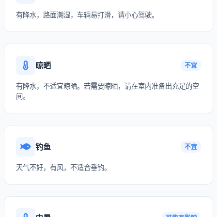
有降水，路面潮湿，车辆易打滑，请小心驾驶。
晾晒
不宜
有降水，不适宜晾晒。若需要晾晒，请在室内准备出充足的空
间。
钓鱼
不宜
天气不好，有风，不适合垂钓。