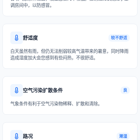
调房间中，以防感冒。
舒适度
较不舒适
白天虽然有雨，但仍无法削弱较高气温带来的暑意，同时降雨
造成湿度加大会您感到有些闷热，不很舒适。
空气污染扩散条件
良
气象条件有利于空气污染物稀释、扩散和清除。
路况
潮湿