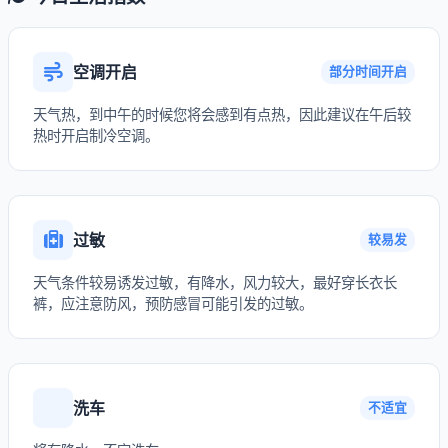
空调开启
部分时间开启
天气热，到中午的时候您将会感到有点热，因此建议在午后较
热时开启制冷空调。
过敏
较易发
天气条件较易诱发过敏，有降水，风力较大，最好穿长衣长
裤，应注意防风，预防感冒可能引发的过敏。
洗车
不适宜