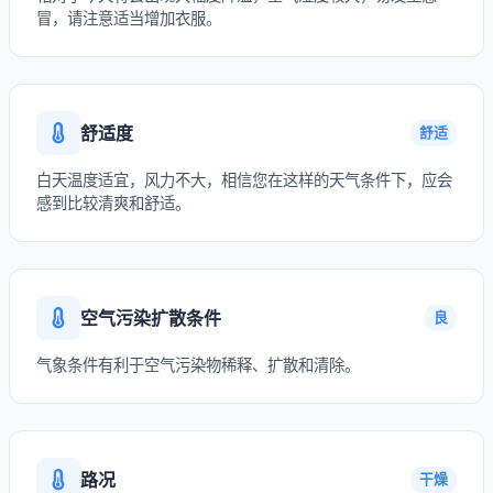
冒，请注意适当增加衣服。
舒适度
舒适
白天温度适宜，风力不大，相信您在这样的天气条件下，应会
感到比较清爽和舒适。
空气污染扩散条件
良
气象条件有利于空气污染物稀释、扩散和清除。
路况
干燥