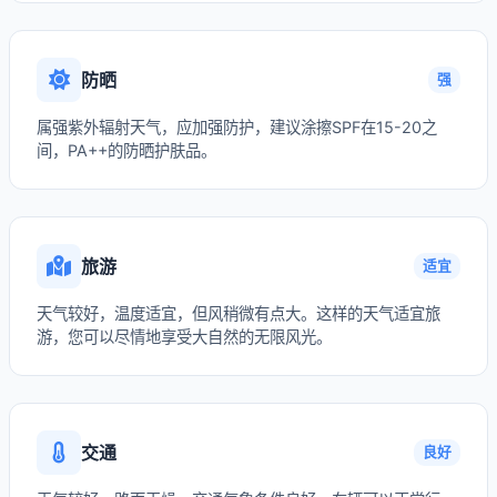
防晒
强
属强紫外辐射天气，应加强防护，建议涂擦SPF在15-20之
间，PA++的防晒护肤品。
旅游
适宜
天气较好，温度适宜，但风稍微有点大。这样的天气适宜旅
游，您可以尽情地享受大自然的无限风光。
交通
良好