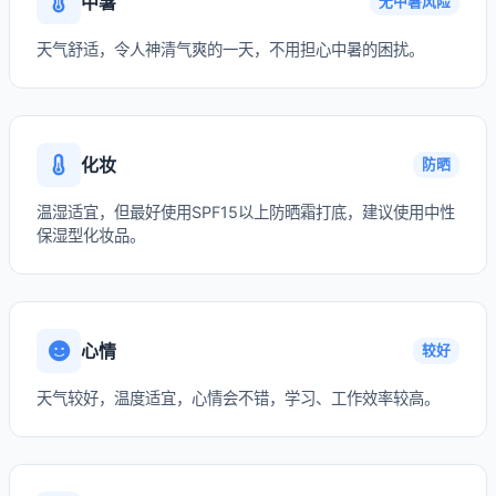
中暑
无中暑风险
天气舒适，令人神清气爽的一天，不用担心中暑的困扰。
化妆
防晒
温湿适宜，但最好使用SPF15以上防晒霜打底，建议使用中性
保湿型化妆品。
心情
较好
天气较好，温度适宜，心情会不错，学习、工作效率较高。