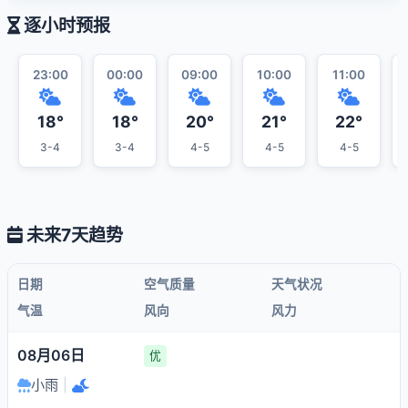
逐小时预报
23:00
00:00
09:00
10:00
11:00
18°
18°
20°
21°
22°
3-4
3-4
4-5
4-5
4-5
未来7天趋势
日期
空气质量
天气状况
气温
风向
风力
08月06日
优
小雨
|