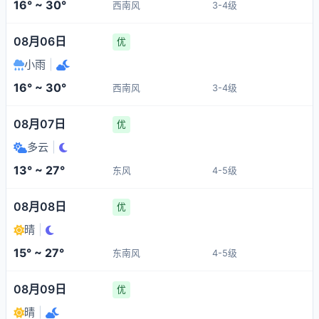
16° ~ 30°
西南风
3-4级
08月06日
优
小雨
|
16° ~ 30°
西南风
3-4级
08月07日
优
多云
|
13° ~ 27°
东风
4-5级
08月08日
优
晴
|
15° ~ 27°
东南风
4-5级
08月09日
优
晴
|