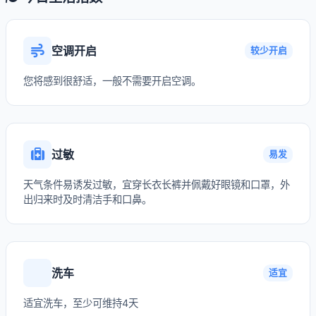
空调开启
较少开启
您将感到很舒适，一般不需要开启空调。
过敏
易发
天气条件易诱发过敏，宜穿长衣长裤并佩戴好眼镜和口罩，外
出归来时及时清洁手和口鼻。
洗车
适宜
适宜洗车，至少可维持4天