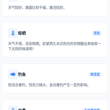
天气较好，路面比较干燥，路况较好。
晾晒
适宜
天气不错，适宜晾晒。赶紧把久未见阳光的衣物搬出来吸收一
下太阳的味道吧！
钓鱼
较适宜
较适合垂钓，但风力稍大，会对垂钓产生一定的影响。