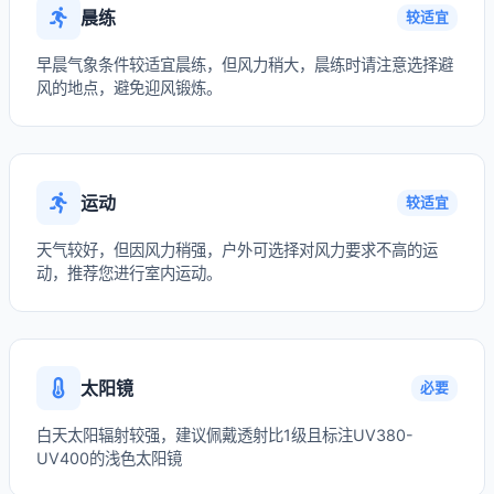
晨练
较适宜
早晨气象条件较适宜晨练，但风力稍大，晨练时请注意选择避
风的地点，避免迎风锻炼。
运动
较适宜
天气较好，但因风力稍强，户外可选择对风力要求不高的运
动，推荐您进行室内运动。
太阳镜
必要
白天太阳辐射较强，建议佩戴透射比1级且标注UV380-
UV400的浅色太阳镜